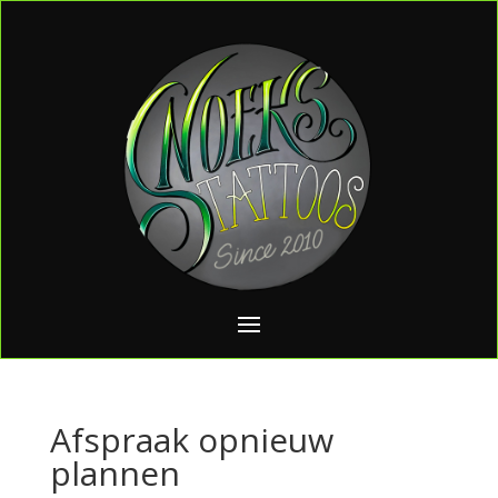
Afspraak opnieuw
plannen