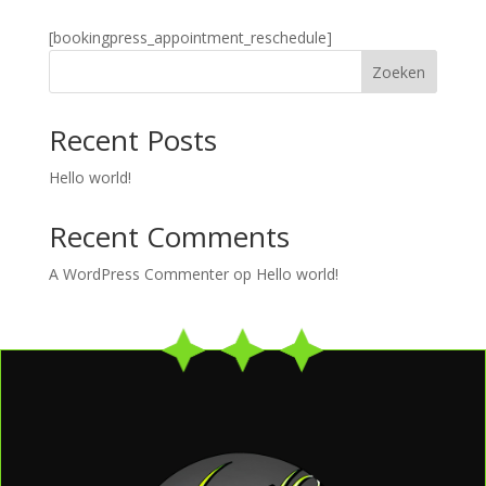
[bookingpress_appointment_reschedule]
Zoeken
Recent Posts
Hello world!
Recent Comments
A WordPress Commenter
op
Hello world!