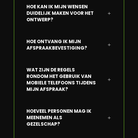
HOE KAN IK MIJN WENSEN
DUIDELIJK MAKEN VOOR HET
ONTWERP?
HOE ONTVANG IK MIJN
AFSPRAAKBEVESTIGING?
WAT ZIJN DE REGELS
RONDOM HET GEBRUIK VAN
MOBIELE TELEFOONS TIJDENS
MIJN AFSPRAAK?
HOEVEEL PERSONEN MAG IK
MEENEMEN ALS
GEZELSCHAP?