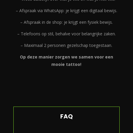
– Afspraak via WhatsApp: je krijgt een digitaal bewijs.
– Afspraak in de shop: je krijgt een fysiek bewijs.
– Telefoons op stil, behalve voor belangrijke zaken.
– Maximaal 2 personen gezelschap toegestaan.
Op deze manier zorgen we samen voor een
mooie tattoo!
FAQ