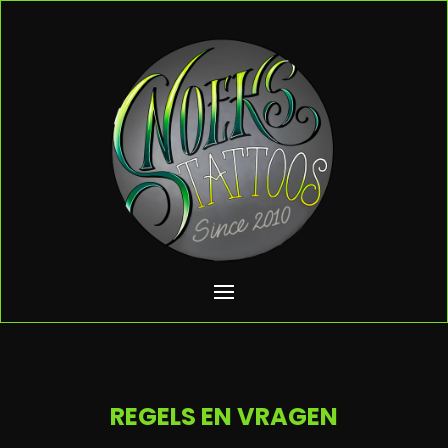
REGELS EN VRAGEN