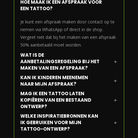
HOE MAAK IK EEN AFSPRAAK VOOR
EEN TATTOO?
Je kunt een afspraak maken door contact op te
nemen via WhatsApp of direct in de shop.
Vergeet niet dat bij het maken van een afspraak
50% aanbetaald moet worden.
WAT IS DE
AANBETALINGSREGELING BIJ HET
MAKEN VAN EEN AFSPRAAK?
KAN IK KINDEREN MEENEMEN
NAAR MIJN AFSPRAAK?
MAG IK EEN TATTOO LATEN
KOPIËREN VAN EEN BESTAAND
ONTWERP?
WELKE INSPIRATIEBRONNEN KAN
IK GEBRUIKEN VOOR MIJN
TATTOO-ONTWERP?